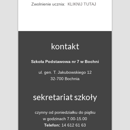
Zwolnienie ucznia:
KLIKNIJ TUTAJ
kontakt
Szkoła Podstawowa nr 7 w
Bochni
ul. gen. T. Jakubowskiego 12
32-700 Bochnia
sekretariat szkoły
czynny od poniedziałku do piątku
w godzinach 7.00-15.00
Telefon:
14 612 61 63